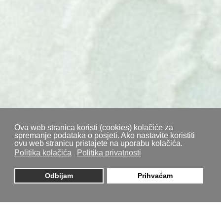
Ova web stranica koristi (cookies) kolačiće za
spremanje podataka o posjeti. Ako nastavite koristiti
ovu web stranicu pristajete na uporabu kolačića.
Politika kolačića
Politika privatnosti
Odbijam
Prihvaćam