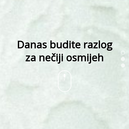
Danas budite razlog
za nečiji osmijeh